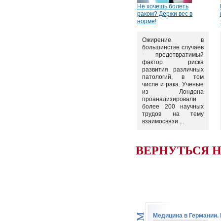
Не хочешь болеть
раком? Держи вес в
норме!
Ожирение в
большинстве случаев
- предотвратимый
фактор риска
развития различных
патологий, в том
числе и рака. Ученые
из Лондона
проанализировали
более 200 научных
трудов на тему
взаимосвязи ...
ВЕРНУТЬСЯ 
Медицина в Германии