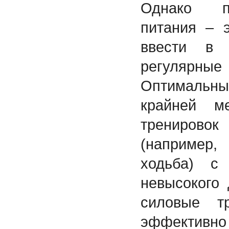
Однако п
питания – 
ввести в 
регулярные
Оптимальны
крайней м
трениров
(например
ходьба) с
невысокого 
силовые т
эффективно