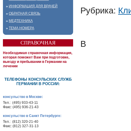
ИНФОРМАЦИЯ ДЛЯ ВРАЧЕЙ
Рубрика:
Кл
ОБРАТНАЯ СВЯЗЬ
МЕДТЕХНИКА
ТЕМА НОМЕРА
В
СПРАВОЧНАЯ
Необходимая справочная информация,
которая поможет Вам при подготовке,
выезду и пребывании в Германии на
лечении
ТЕЛЕФОНЫ КОНСУЛЬСКИХ СЛУЖБ
ГЕРМАНИИ В РОССИИ:
консульство в Москве:
Тел.: (495) 933-43-11
Факс: (495) 936-21-43
консульство в Санкт Петербурге:
Тел.: (812) 320-21-40
Факс: (812) 327-31-13