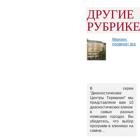
ДРУГИ
РУБРИК
Мюнхен:
проверят все
В серии
"Диагностические
Центры Германии" мы
представляем вам 10
диагностических клиник
в самых разных
немецких городах. Вы
убедитесь, что выбор
программ в клиниках на
самом ...