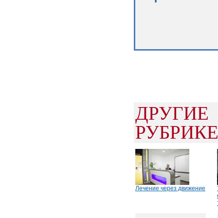
ДРУГИ
РУБРИК
Лечение через движение